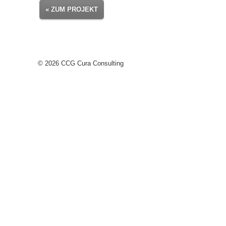
« ZUM PROJEKT
© 2026 CCG Cura Consulting