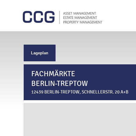
Lageplan
FACHMÄRKTE
BERLIN-TREPTOW
12439 BERLIN-TREPTOW, SCHNELLERSTR. 20 A+B