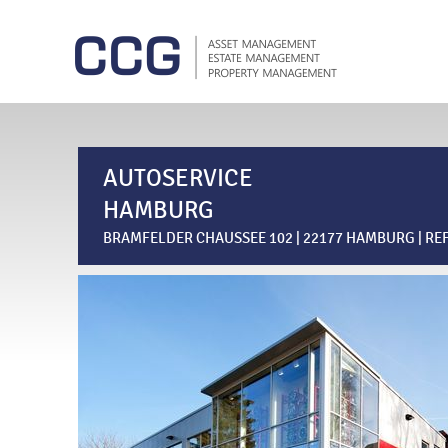
AUTOSERVICE
HAMBURG
BRAMFELDER CHAUSSEE 102 | 22177 HAMBURG | R