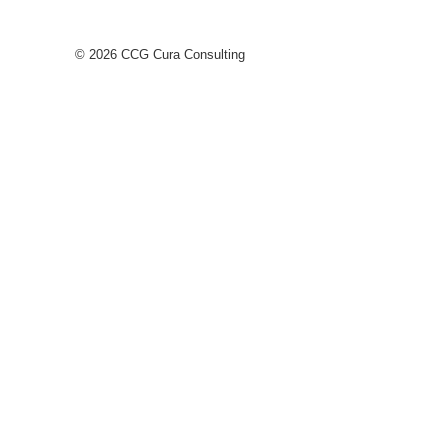
© 2026 CCG Cura Consulting