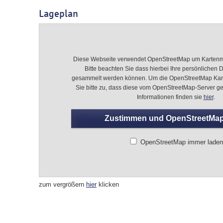
Lageplan
Diese Webseite verwendet OpenStreetMap um Kartenma
Bitte beachten Sie dass hierbei Ihre persönlichen 
gesammelt werden können. Um die OpenStreetMap Kart
Sie bitte zu, dass diese vom OpenStreetMap-Server ge
Informationen finden sie
hier
.
Zustimmen und OpenStreetMap
OpenStreetMap immer laden
zum vergrößern
hier
klicken