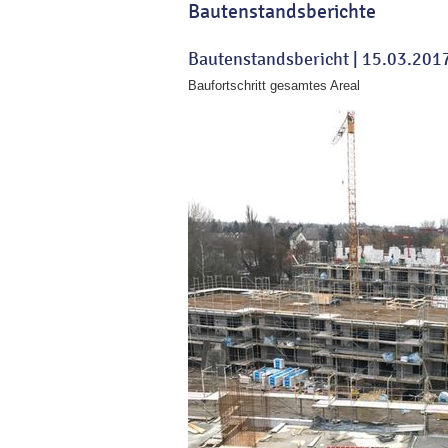
Bautenstandsberichte
Bautenstandsbericht |
15.03.201
Baufortschritt gesamtes Areal