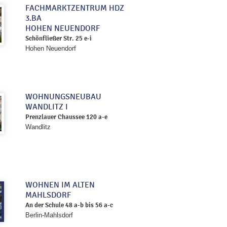
FACHMARKTZENTRUM HDZ
3.BA
HOHEN NEUENDORF
Schönfließer Str. 25 e-i
Hohen Neuendorf
WOHNUNGSNEUBAU
WANDLITZ I
Prenzlauer Chaussee 120 a-e
Wandlitz
WOHNEN IM ALTEN
MAHLSDORF
An der Schule 48 a-b bis 56 a-c
Berlin-Mahlsdorf