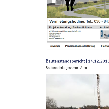
Bautenstandsbericht |
14.12.201
Baufortschritt gesamtes Areal