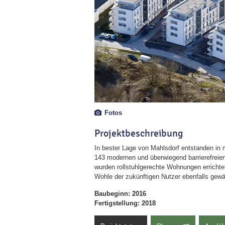
Fotos
Projektbeschreibung
In bester Lage von Mahlsdorf entstanden in
143 modernen und überwiegend barrierefreie
wurden rollstuhlgerechte Wohnungen errichte
Wohle der zukünftigen Nutzer ebenfalls gewäh
Baubeginn: 2016
Fertigstellung: 2018