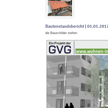
Bautenstandsbericht |
01.01.201
die Bauschilder stehen