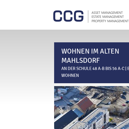
WOHNEN IM ALTEN
MAHLSDORF
AN DER SCHULE 48 A-B BIS 56 A-C 
WOHNEN