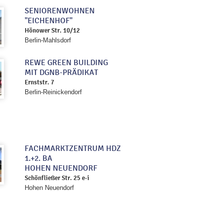
SENIORENWOHNEN
"EICHENHOF"
Hönower Str. 10/12
Berlin-Mahlsdorf
REWE GREEN BUILDING
MIT DGNB-PRÄDIKAT
Ernststr. 7
Berlin-Reinickendorf
FACHMARKTZENTRUM HDZ
1.+2. BA
HOHEN NEUENDORF
Schönfließer Str. 25 e-i
Hohen Neuendorf