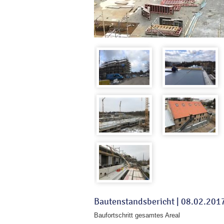
Bautenstandsbericht |
08.02.201
Baufortschritt gesamtes Areal