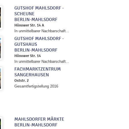
GUTSHOF MAHLSDORF -
SCHEUNE
BERLIN-MAHLSDORF
Hönower Str. 14 A
In unmittelbarer Nachbarschaft...
GUTSHOF MAHLSDORF -
GUTSHAUS
BERLIN-MAHLSDORF
Hönower Str. 14
In unmittelbarer Nachbarschaft...
FACHMARKTZENTRUM
SANGERHAUSEN
Oststr. 2
Gesamtfertigstellung 2016
MAHLSDORFER MÄRKTE
BERLIN-MAHLSDORF